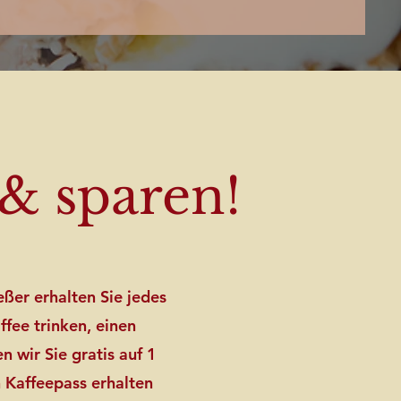
& sparen!
ßer erhalten Sie jedes
ffee trinken, einen
 wir Sie gratis auf 1
n Kaffeepass erhalten