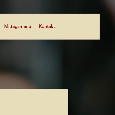
Mittagsmenü
Kontakt