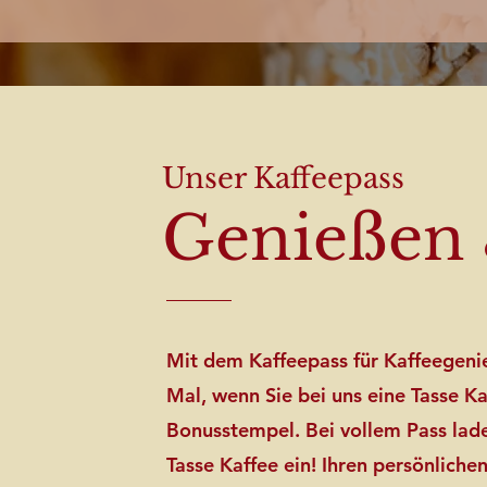
Unser Kaffeepass
Genießen 
Mit dem Kaffeepass für Kaffeegenie
Mal, wenn Sie bei uns eine Tasse Ka
Bonusstempel. Bei vollem Pass laden
Tasse Kaffee ein! Ihren persönliche